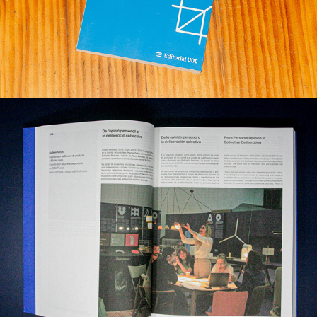
Collective Deliberation