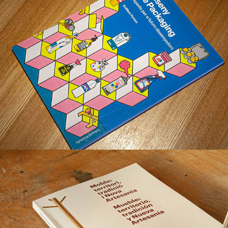
Orígenes y referencias