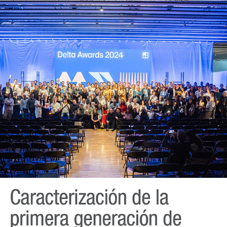
Contexts of notoriety
Caracterización de la primera generación