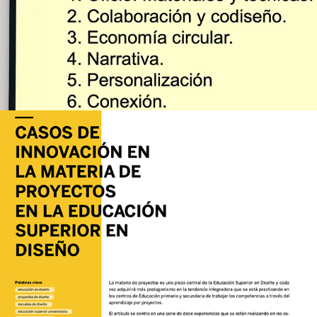
Casos de innovación en Proyectos