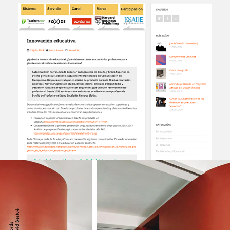
Education innovation
Conversation. Revue Magazine