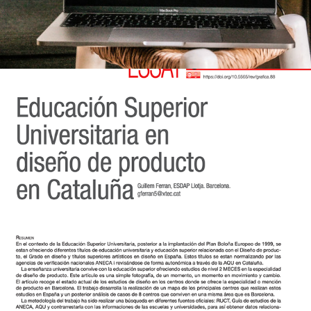
Educación Superior en diseño de producto