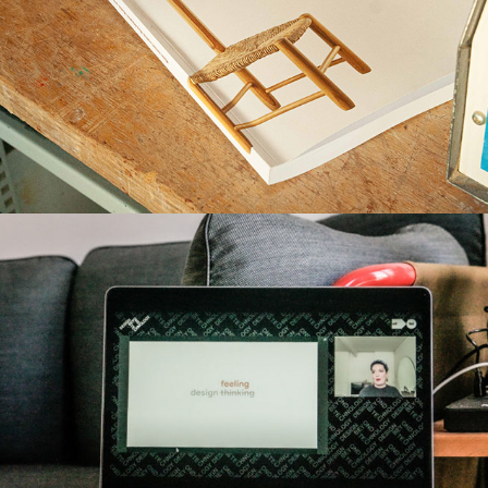
Chronicle Design Events