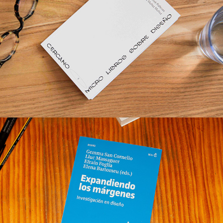
Cocreative Canva