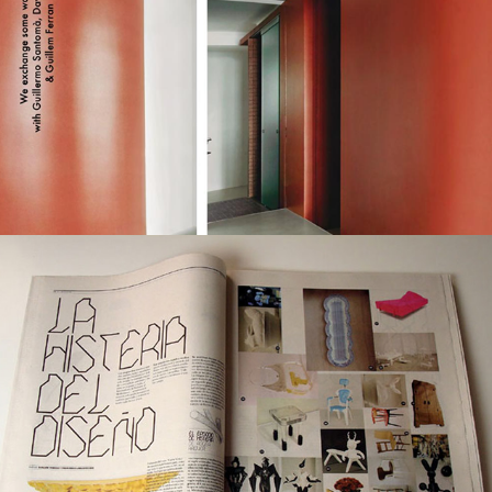
DXI Magazine showroom