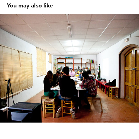
You may also like
Vitrics